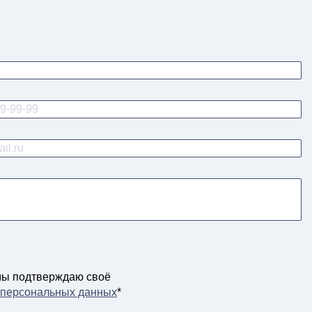
мы подтверждаю своё
у персональных данных
*