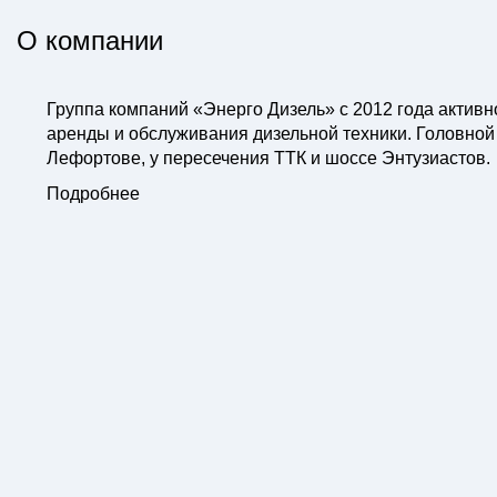
О компании
Группа компаний «Энерго Дизель» с 2012 года активн
аренды и обслуживания дизельной техники. Головной
Лефортове, у пересечения ТТК и шоссе Энтузиастов.
Подробнее