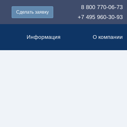
8 800 770-06-73
Сделать заявку
+7 495 960-30-93
Информация
О компании