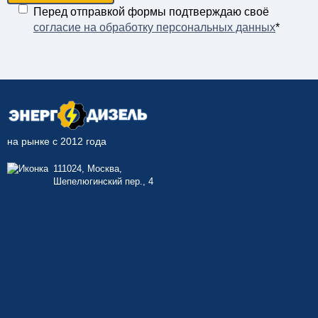
Перед отправкой формы подтверждаю своё
согласие на обработку персональных данных
*
на рынке с 2012 года
111024, Москва,
Шепелюгинский пер., 4