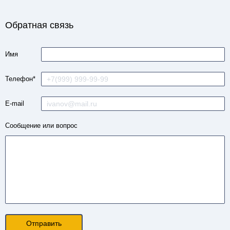
Обратная связь
Имя
Телефон*
E-mail
Сообщение
или вопрос
Отправить