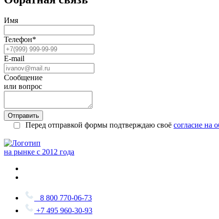
Имя
Телефон*
E-mail
Сообщение
или вопрос
Отправить
Перед отправкой формы подтверждаю своё
согласие на 
на рынке с 2012 года
8 800 770-06-73
+7 495 960-30-93