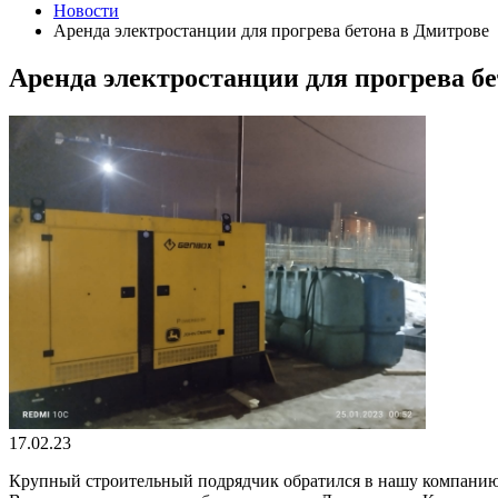
Новости
Аренда электростанции для прогрева бетона в Дмитрове
Аренда электростанции для прогрева б
17.02.23
Крупный строительный подрядчик обратился в нашу компани