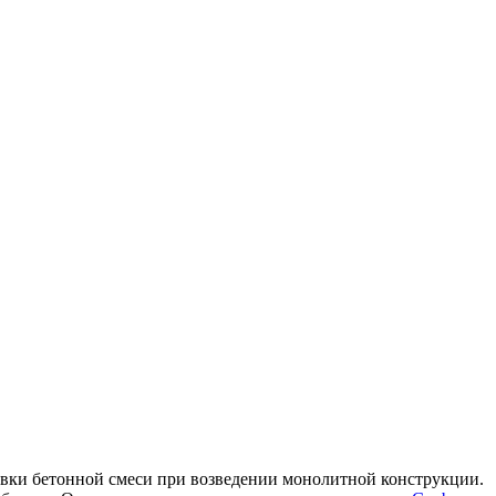
ивки бетонной смеси при возведении монолитной конструкции.