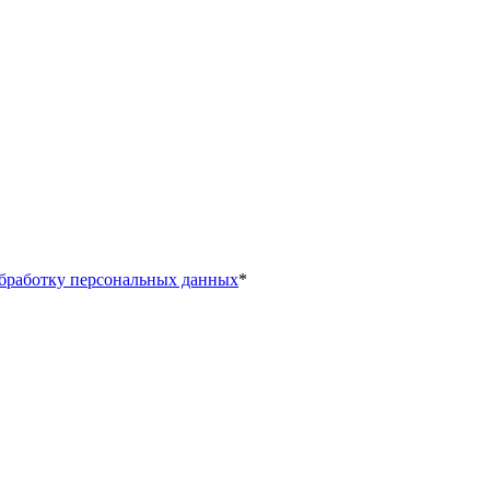
обработку персональных данных
*