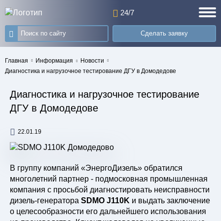
24/7
Сделать заявку
Главная
Информация
Новости
Диагностика и нагрузочное тестирование ДГУ в Домодедове
Диагностика и нагрузочное тестирование
ДГУ в Домодедове
22.01.19
В группу компаний «ЭнергоДизель» обратился
многолетний партнер - подмосковная промышленная
компания с просьбой диагностировать неисправности
дизель-генератора
SDMO J110K
и выдать заключение
о целесообразности его дальнейшего использования