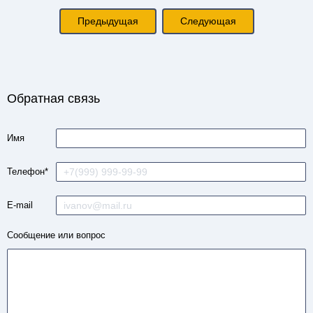
Предыдущая
Следующая
Обратная связь
Имя
Телефон*
E-mail
Сообщение
или вопрос