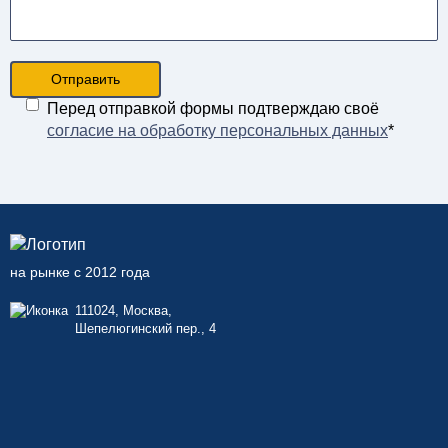
Отправить
Перед отправкой формы подтверждаю своё
согласие на обработку персональных данных
*
на рынке с 2012 года
111024, Москва,
Шепелюгинский пер., 4