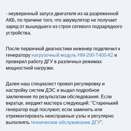
- неуверенный запуск двигателя из-за разряженной
АКБ, по причине того, что аккумулятор не получает
заряд от вышедшего из строя сетевого подзарядного
устройства.
После первичной диагностики инженер подключил к
генератору
нагрузочный модуль НМ-200-Т400-К2
и
проверил работу ДГУ в различных режимах
мощностной нагрузки.
Далее наш специалист провел регулировку и
настройку систем ДЭС и выдал подробное
заключение по результатам обследования. Если
вкратце, вердикт мастера следующий: "Старенький
генератор ещё послужит, если заменить или
отремонтировать неисправные узлы и регулярно
выполнять
техническое обслуживание ДГУ
".