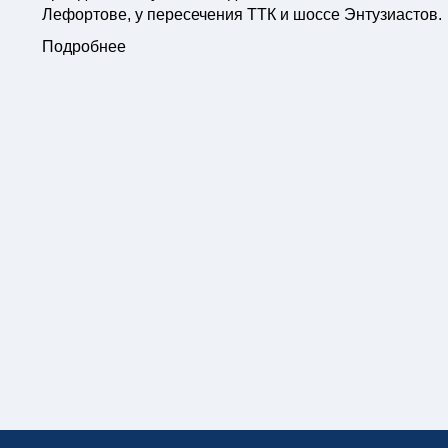
Лефортове, у пересечения ТТК и шоссе Энтузиастов.
Подробнее