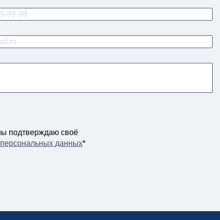
мы подтверждаю своё
у персональных данных
*