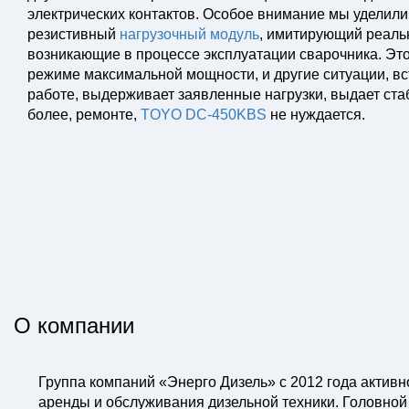
электрических контактов. Особое внимание мы уделили
резистивный
нагрузочный модуль
, имитирующий реаль
возникающие в процессе эксплуатации сварочника. Это
режиме максимальной мощности, и другие ситуации, вс
работе, выдерживает заявленные нагрузки, выдает стаб
более, ремонте,
TOYO DC-450KBS
не нуждается.
О компании
Группа компаний «Энерго Дизель» с 2012 года активн
аренды и обслуживания дизельной техники. Головной