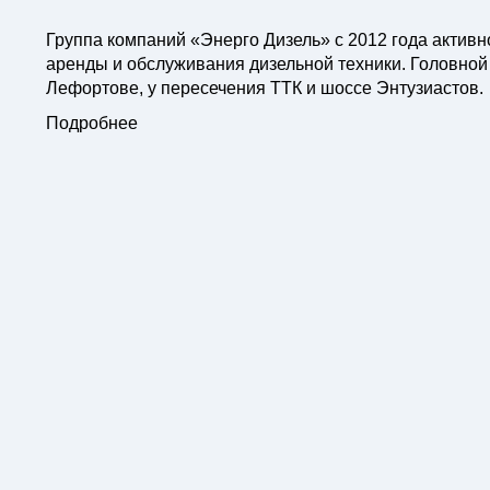
Группа компаний «Энерго Дизель» с 2012 года активн
аренды и обслуживания дизельной техники. Головной
Лефортове, у пересечения ТТК и шоссе Энтузиастов.
Подробнее