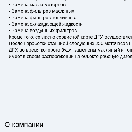
• Замена масла моторного
• Замена фильтров масляных
• Замена фильтров топливных
• Замена охлаждающей жидкости
• Замена воздушных фильтров
Кроме того, согласно сервисной карте ДГУ, осуществл
После наработки станцией следующих 250 моточасов 
ДГУ, во время которого будут заменены масляный и то
имеет в своем распоряжении на объекте рабочую дизе
О компании