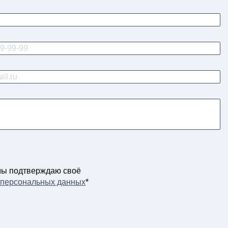
мы подтверждаю своё
у персональных данных
*