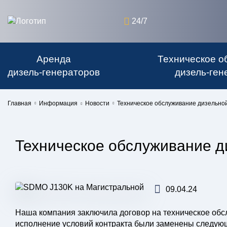
24/7
Аренда
Техническое о
дизель-генераторов
дизель-ген
Главная
Информация
Новости
Техническое обслуживание дизельной
Техническое обслуживание д
09.04.24
Наша компания заключила договор на техническое обс
исполнение условий контракта были заменены следую