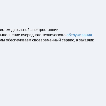
систем дизельной электростанции.
выполнение очередного технического
обслуживания
 мы обеспечиваем своевременный сервис, а заказчик